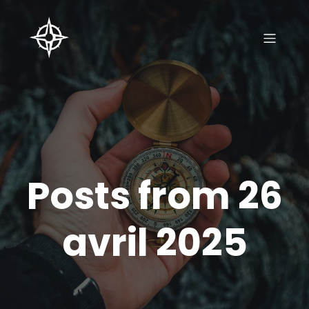
Posts from 26
avril 2025