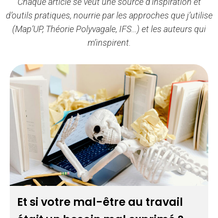
Chaque article se veut une source d’inspiration et
d’outils pratiques, nourrie par les approches que j’utilise
(Map’UP, Théorie Polyvagale, IFS…) et les auteurs qui
m’inspirent.
Et si votre mal-être au travail