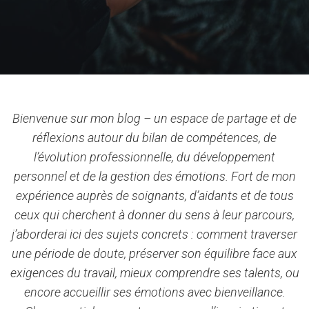
Bienvenue sur mon blog – un espace de partage et de
réflexions autour du bilan de compétences, de
l’évolution professionnelle, du développement
personnel et de la gestion des émotions. Fort de mon
expérience auprès de soignants, d’aidants et de tous
ceux qui cherchent à donner du sens à leur parcours,
j’aborderai ici des sujets concrets : comment traverser
une période de doute, préserver son équilibre face aux
exigences du travail, mieux comprendre ses talents, ou
encore accueillir ses émotions avec bienveillance.