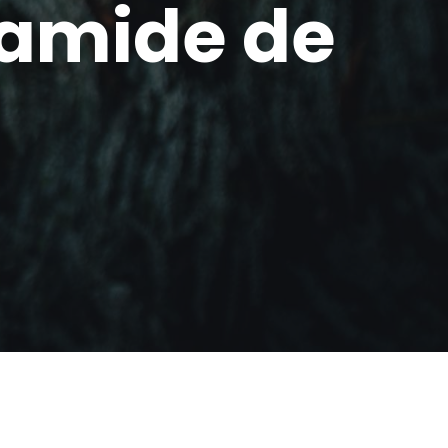
ramide de