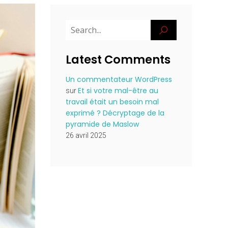
Latest Comments
Un commentateur WordPress
Et si votre mal-être au
sur
travail était un besoin mal
exprimé ? Décryptage de la
pyramide de Maslow
26 avril 2025