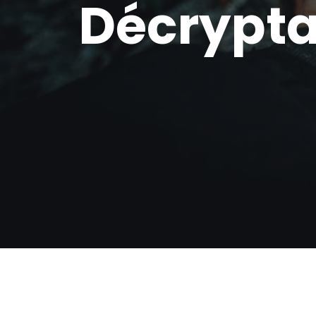
Décrypta